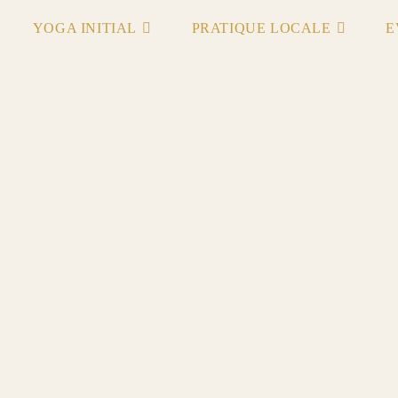
YOGA INITIAL
PRATIQUE LOCALE
E