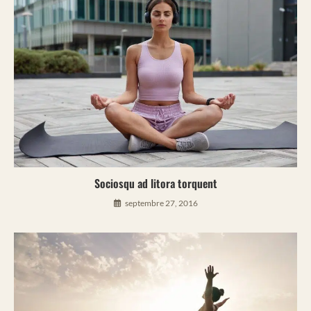
Sociosqu ad litora torquent
septembre 27, 2016