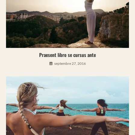
Praesent libro se cursus ante
septembre 27, 2016