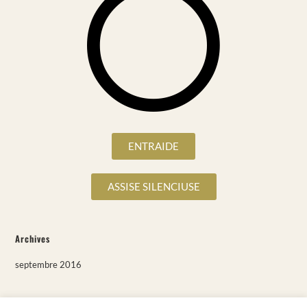
ENTRAIDE
ASSISE SILENCIUSE
Archives
septembre 2016
Categories