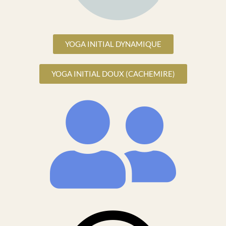
YOGA INITIAL DYNAMIQUE
YOGA INITIAL DOUX (CACHEMIRE)